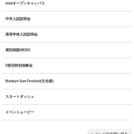
miniオープンキャンパス
中学入試説明会
高等学校入試説明会
個別相談WEEK
5部活特別体験会
Bunkyo Sun Festival(文化祭)
スタートダッシュ
イベントムービー