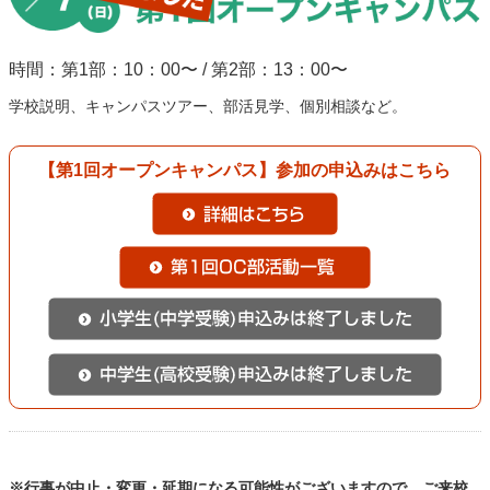
時間：第1部：10：00〜 / 第2部：13：00〜
学校説明、キャンパスツアー、部活見学、個別相談など。
【第1回オープンキャンパス】参加の申込みはこちら
※行事が中止・変更・延期になる可能性がございますので、ご来校