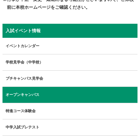
前に本校ホームページをご確認ください。
入試イベント情報
イベントカレンダー
学校見学会（中学校）
プチキャンパス見学会
オープンキャンパス
特進コース体験会
中学入試プレテスト