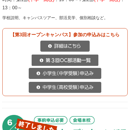
13：00～
学校説明、キャンパスツアー、部活見学、個別相談など。
【第3回オープンキャンパス】参加の申込みはこちら