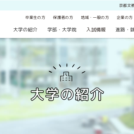
京都文
卒業生の方
保護者の方
地域・一般の方
企業の方
大学の紹介
学部・大学院
入試情報
進路・