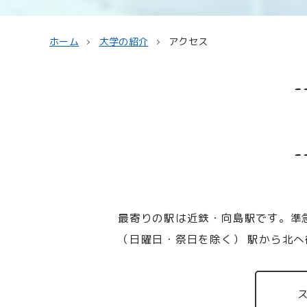
ホーム
大学の紹介
アクセス
最寄りの駅は近鉄・向島駅です。準
（日曜日・祭日を除く） 駅から北