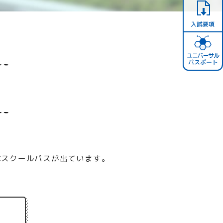
はスクールバスが出ています。