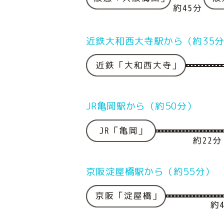
近鉄大和西大寺駅から（約35
JR亀岡駅から（約50分）
京阪淀屋橋駅から（約55分）