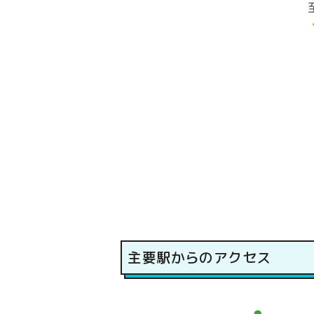
主要駅からのアクセス