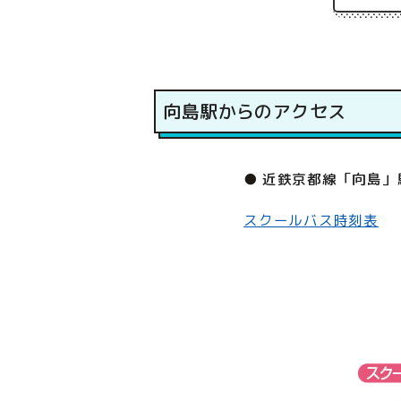
向島駅からのアクセス
近鉄京都線「向島」
スクールバス時刻表