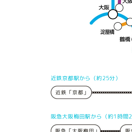
近鉄京都駅から（約25分）
阪急大阪梅田駅から（約1時間2