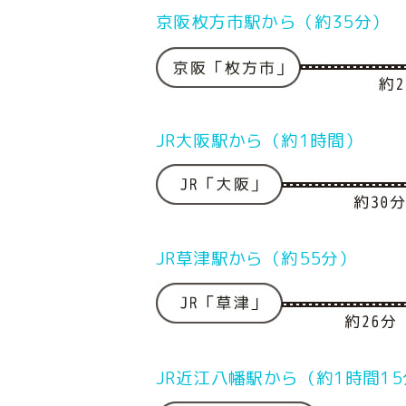
京阪枚方市駅から（約35分）
JR大阪駅から（約1時間）
JR草津駅から（約55分）
JR近江八幡駅から（約1時間1