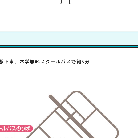
駅下車、本学無料スクールバスで約5分