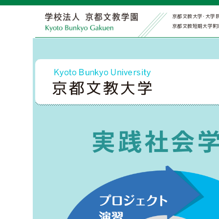
京都文教大学･大学
京都文教短期大学附