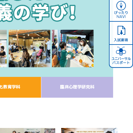
も教育学科
臨床心理学研究科