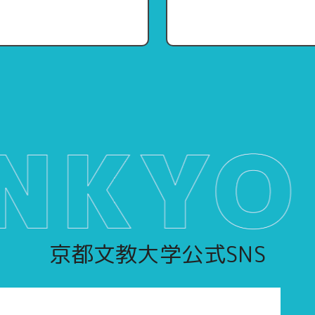
京都文教大学公式SNS