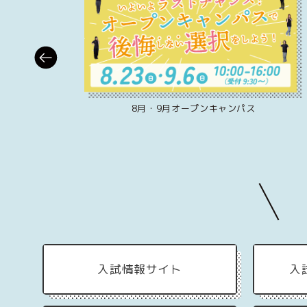
ス
8月・9月オープンキャンパス
入試情報サイト
入