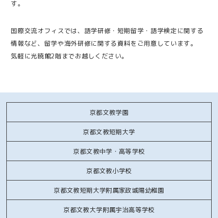
す。
国際交流オフィスでは、語学研修・短期留学・語学検定に関する
情報など、留学や海外研修に関する資料をご用意しています。
気軽に光暁館2階までお越しください。
京都文教学園
京都文教短期大学
京都文教中学・高等学校
京都文教小学校
京都文教短期大学附属家政城陽幼稚園
京都文教大学附属宇治高等学校