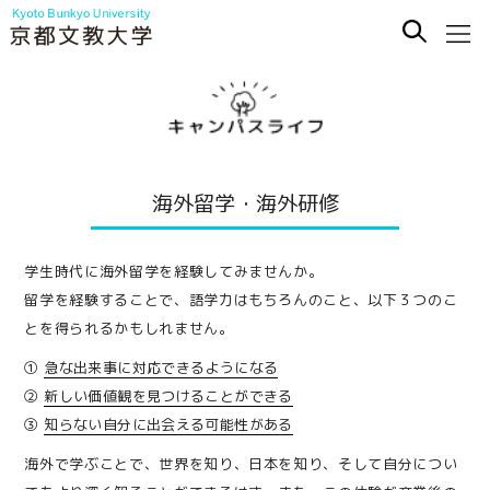
海外留学・海外研修
学生時代に海外留学を経験してみませんか。
留学を経験することで、語学力はもちろんのこと、以下３つのこ
とを得られるかもしれません。
①
急な出来事に対応できるようになる
②
新しい価値観を見つけることができる
③
知らない自分に出会える可能性がある
海外で学ぶことで、世界を知り、日本を知り、そして自分につい