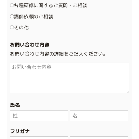
各種研修に関するご質問・ご相談
講師依頼のご相談
その他
お問い合わせ内容
お問い合わせ内容の詳細をご記入ください。
氏名
フリガナ