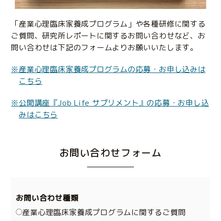
「産業心理臨床家養成プログラム」や各種研修に関する
ご質問、研究所レポートに関するお問い合わせなど、お
問い合わせは下記のフォームよりお願いいたします。
※産業心理臨床家養成プログラムの応募・お申し込みは
こちら
※公開講座『Job Life サプリメント』の応募・お申し込
みはこちら
お問い合わせフォーム
お問い合わせ種類
産業心理臨床家養成プログラムに関するご質問