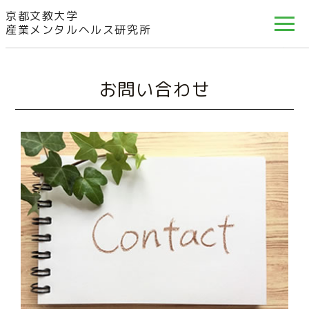
京都文教大学
産業メンタルヘルス研究所
お問い合わせ