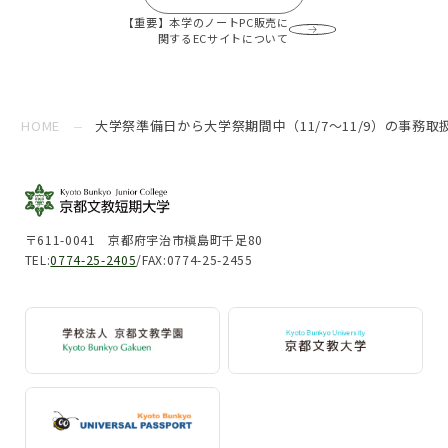
【重要】本学のノートPC販売に
関するECサイトについて
HOME
大学祭準備日から大学祭期間中（11/7～11/9）の事務取
〒611-0041 京都府宇治市槇島町千足80
TEL:
0774-25-2405
/FAX:0774-25-2455