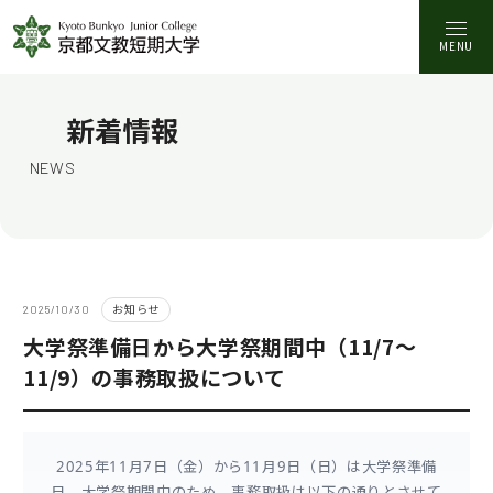
MENU
新着情報
NEWS
お知らせ
2025/10/30
大学祭準備日から大学祭期間中（11/7～
11/9）の事務取扱について
2025年11月7日（金）から11月9日（日）は大学祭準備
日、大学祭期間中のため、事務取扱は以下の通りとさせて