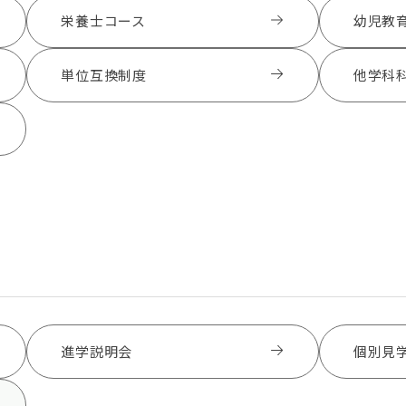
栄養士コース
幼児教
単位互換制度
他学科
進学説明会
個別見