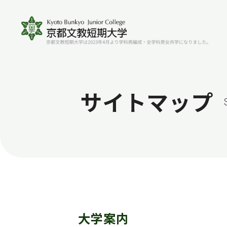
サイトマップ
大学案内