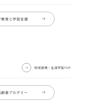
ア教育と学習支援
地域連携・生涯学習TOP
高齢者アカデミー