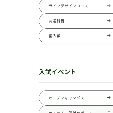
ライフデザインコース
共通科目
編入学
入試イベント
オープンキャンパス
オンライン個別サポート