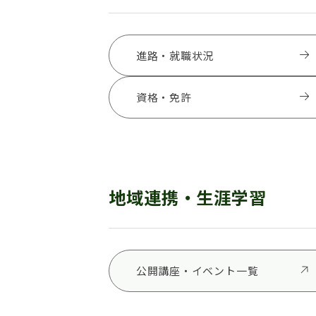
進路・就職状況
資格・免許
地域連携・生涯学習
公開講座・イベント一覧