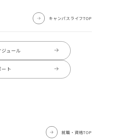
キャンパスライフTOP
ケジュール
ポート
就職・資格TOP