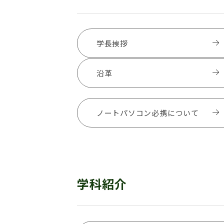
学長挨拶
沿革
ノートパソコン必携について
学科紹介