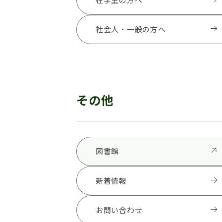
社会人・一般の方へ
その他
図書館
新着情報
お問い合わせ