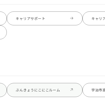
キャリアサポート
キャリ
ぶんきょうにこにこルーム
宇治市