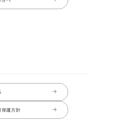
S
報保護方針