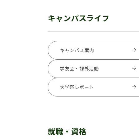
キャンパスライフ
キャンパス案内
学友会・課外活動
大学祭レポート
就職・資格