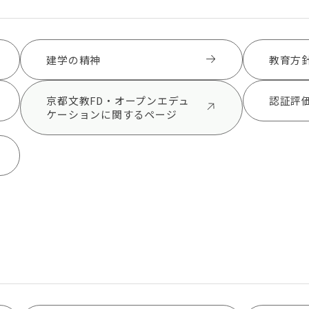
建学の精神
教育方
京都文教FD・オープンエデュ
認証評
ケーションに関するページ