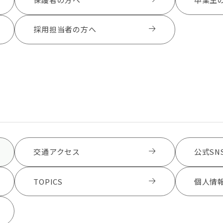
採用担当者の方へ
交通アクセス
公式SN
TOPICS
個人情