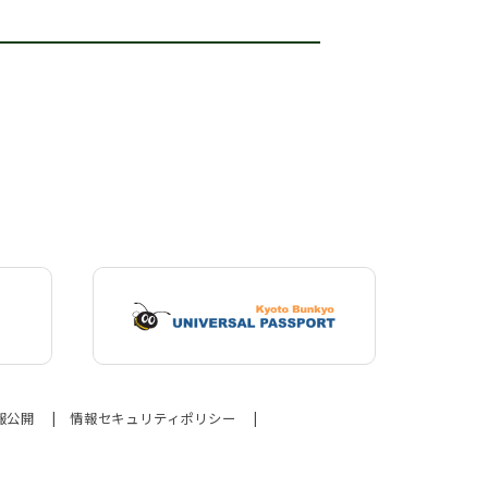
報公開
情報セキュリティポリシー