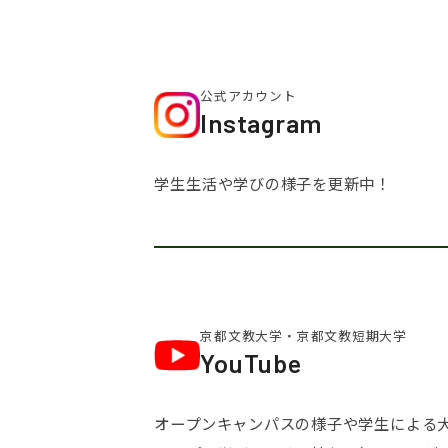
公式アカウント
Instagram
学生生活や学びの様子を更新中！
京都文教大学・
京都文教短期大学
YouTube
オープンキャンパスの様子や学生による