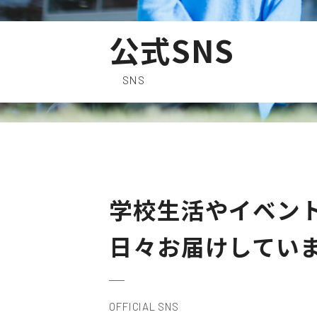
公式SNS
SNS
学校生活やイベン
日々お届けしてい
OFFICIAL SNS