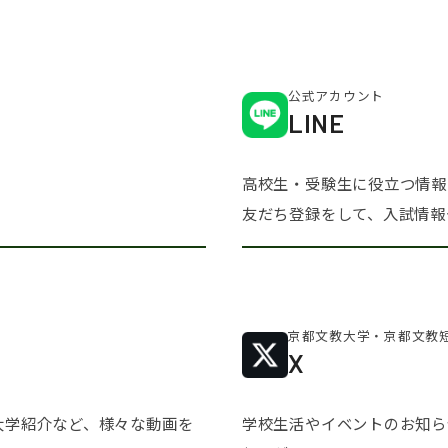
公式アカウント
LINE
高校生・受験生に役立つ情報
友だち登録をして、入試情報
京都文教大学・
京都文教
X
大学紹介など、様々な動画を
学校生活やイベントのお知ら