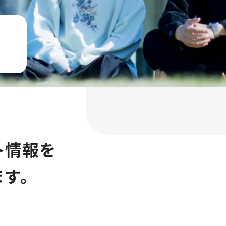
ト情報を
ます。